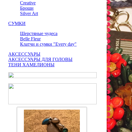
Сreative
Броши
Silver Art
СУМКИ
Шерстяные чудеса
Belle Fleur
Клатчи и сумки "Every day"
АКСЕССУАРЫ
АКСЕССУАРЫ ДЛЯ ГОЛОВЫ
ТЕНИ ХАМЕЛИОНЫ