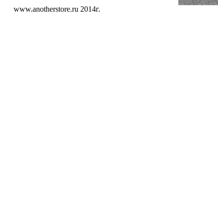
www.anotherstore.ru 2014г.