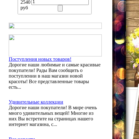
2540
руб
Поступления новых товаров!
Дорогие наши любимые и самые красивые
покупатели! Рады Вам сообщить о
поступлении в наш магазин новой
красоты! Все представленные товары
есть...
Удивительные коллекции
Дорогие наши покупатели! В мире очень
много удивительных вещей! Многие из
них Вы встретите на страницах нашего
интернет магазина, с...