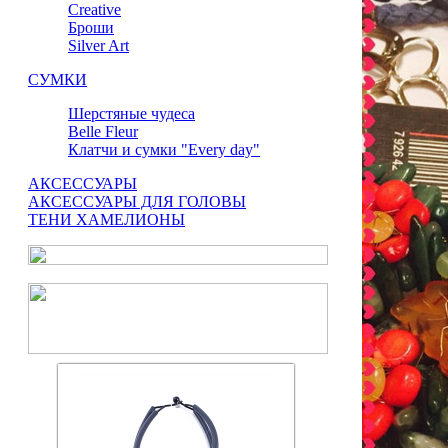
Сreative
Броши
Silver Art
СУМКИ
Шерстяные чудеса
Belle Fleur
Клатчи и сумки "Every day"
АКСЕССУАРЫ
АКСЕССУАРЫ ДЛЯ ГОЛОВЫ
ТЕНИ ХАМЕЛИОНЫ