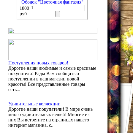
Ободок "Цветочная фантазия"
1800
руб
Поступления новых товаров!
Дорогие наши любимые и самые красивые
покупатели! Рады Вам сообщить о
поступлении в наш магазин новой
красоты! Все представленные товары
есть...
Удивительные коллекции
Дорогие наши покупатели! В мире очень
много удивительных вещей! Многие из
них Вы встретите на страницах нашего
интернет магазина, с...