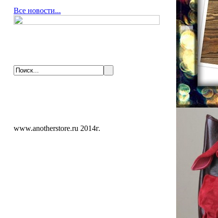
Все новости...
www.anotherstore.ru 2014г.