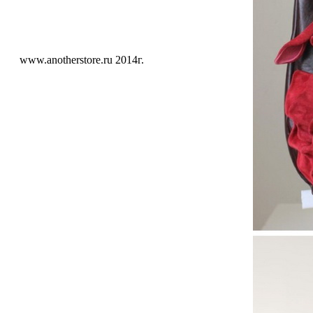
www.anotherstore.ru 2014г.