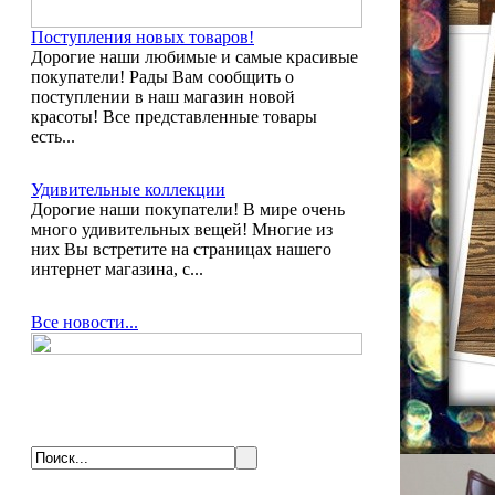
Поступления новых товаров!
Дорогие наши любимые и самые красивые
покупатели! Рады Вам сообщить о
поступлении в наш магазин новой
красоты! Все представленные товары
есть...
Удивительные коллекции
Дорогие наши покупатели! В мире очень
много удивительных вещей! Многие из
них Вы встретите на страницах нашего
интернет магазина, с...
Все новости...