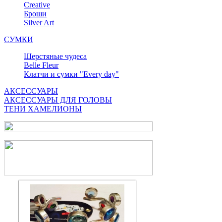
Сreative
Броши
Silver Art
СУМКИ
Шерстяные чудеса
Belle Fleur
Клатчи и сумки "Every day"
АКСЕССУАРЫ
АКСЕССУАРЫ ДЛЯ ГОЛОВЫ
ТЕНИ ХАМЕЛИОНЫ