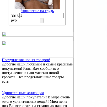
Украшение на грудь
3016
руб
Поступления новых товаров!
Дорогие наши любимые и самые красивые
покупатели! Рады Вам сообщить о
поступлении в наш магазин новой
красоты! Все представленные товары
есть...
Удивительные коллекции
Дорогие наши покупатели! В мире очень
много удивительных вещей! Многие из
них Вы встретите на страницах нашего