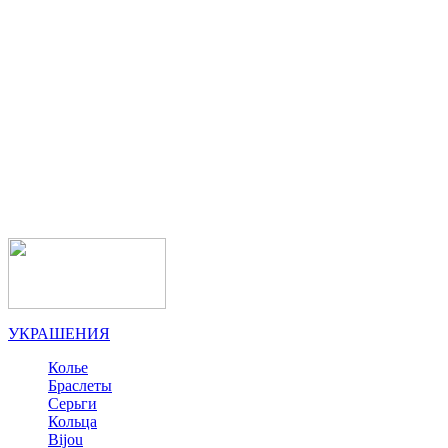
УКРАШЕНИЯ
Колье
Браслеты
Серьги
Кольца
Bijou