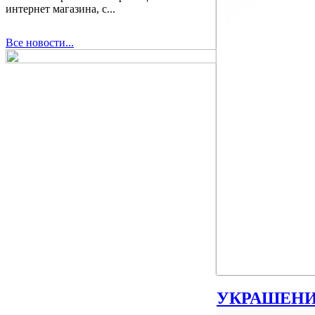
интернет магазина, с...
Все новости...
УКРАШЕН