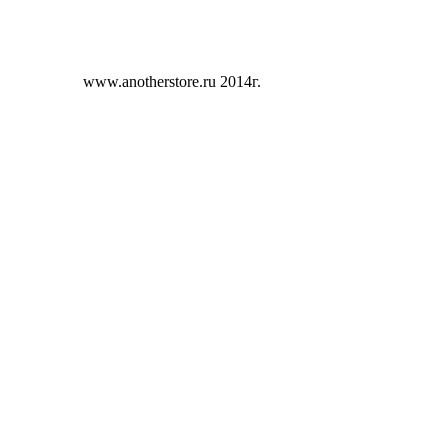
www.anotherstore.ru 2014г.