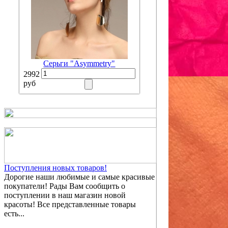
Серьги "Asymmetry"
2992
руб
Поступления новых товаров!
Дорогие наши любимые и самые красивые
покупатели! Рады Вам сообщить о
поступлении в наш магазин новой
красоты! Все представленные товары
есть...