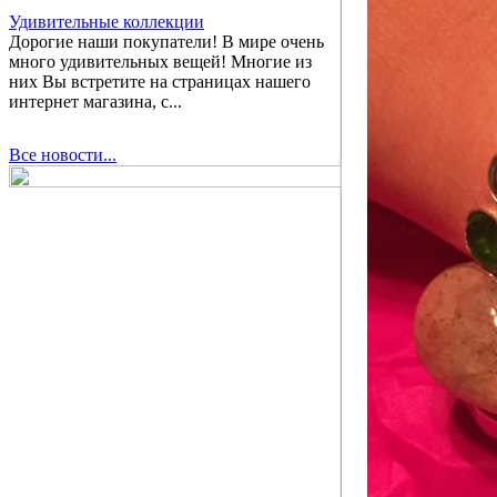
Удивительные коллекции
Дорогие наши покупатели! В мире очень
много удивительных вещей! Многие из
них Вы встретите на страницах нашего
интернет магазина, с...
Все новости...