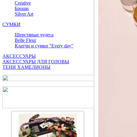
Сreative
Броши
Silver Art
СУМКИ
Шерстяные чудеса
Belle Fleur
Клатчи и сумки "Every day"
АКСЕССУАРЫ
АКСЕССУАРЫ ДЛЯ ГОЛОВЫ
ТЕНИ ХАМЕЛИОНЫ