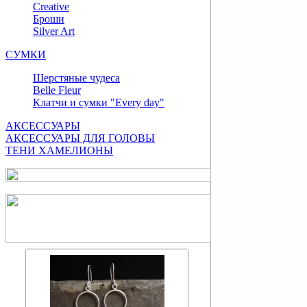
Сreative
Броши
Silver Art
СУМКИ
Шерстяные чудеса
Belle Fleur
Клатчи и сумки "Every day"
АКСЕССУАРЫ
АКСЕССУАРЫ ДЛЯ ГОЛОВЫ
ТЕНИ ХАМЕЛИОНЫ