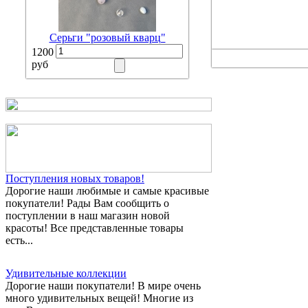
Серьги "розовый кварц"
1200
руб
Поступления новых товаров!
Дорогие наши любимые и самые красивые
покупатели! Рады Вам сообщить о
поступлении в наш магазин новой
красоты! Все представленные товары
есть...
Удивительные коллекции
Дорогие наши покупатели! В мире очень
много удивительных вещей! Многие из