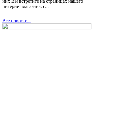
них Вы встретите на страницах нашего
интернет магазина, с...
Все новости...