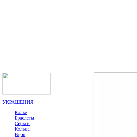
УКРАШЕНИЯ
Колье
Браслеты
Серьги
Кольца
Bijou