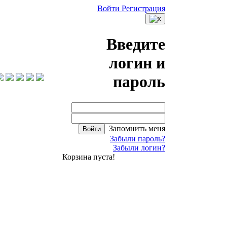
Войти
Регистрация
Введите
логин и
пароль
Запомнить меня
Войти
Забыли пароль?
Забыли логин?
Корзина пуста!