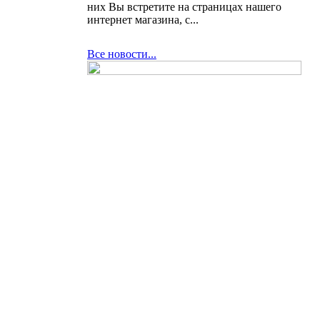
них Вы встретите на страницах нашего
интернет магазина, с...
Все новости...