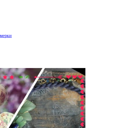
 мерки