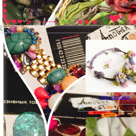
УКРАШЕНИЯ