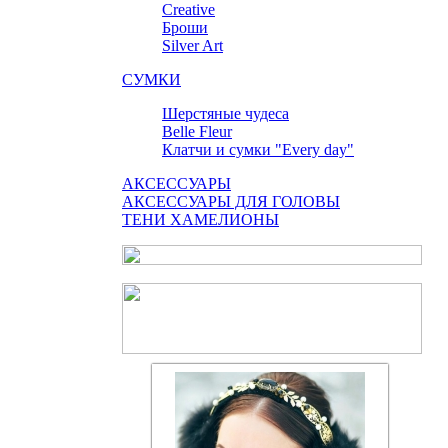
Сreative
Броши
Silver Art
СУМКИ
Шерстяные чудеса
Belle Fleur
Клатчи и сумки "Every day"
АКСЕССУАРЫ
АКСЕССУАРЫ ДЛЯ ГОЛОВЫ
ТЕНИ ХАМЕЛИОНЫ