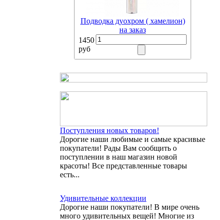
Подводка дуохром ( хамелион)
на заказ
1450
руб
Поступления новых товаров!
Дорогие наши любимые и самые красивые
покупатели! Рады Вам сообщить о
поступлении в наш магазин новой
красоты! Все представленные товары
есть...
Удивительные коллекции
Дорогие наши покупатели! В мире очень
много удивительных вещей! Многие из