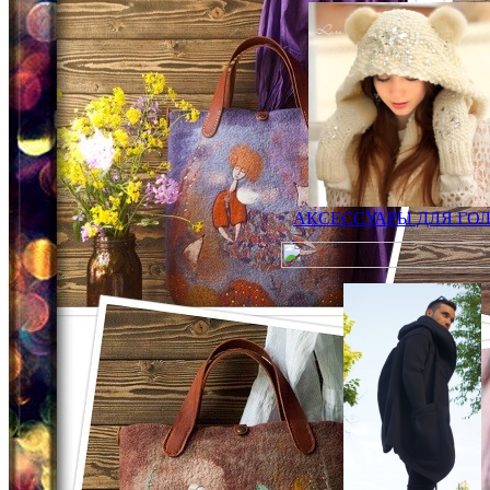
АКСЕССУАРЫ ДЛЯ ГО