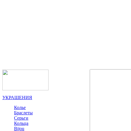
УКРАШЕНИЯ
Колье
Браслеты
Серьги
Кольца
Bijou