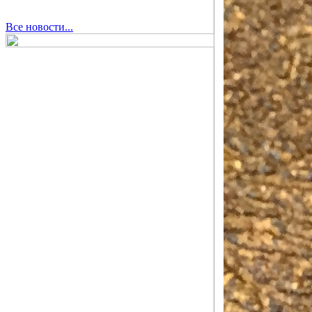
Все новости...