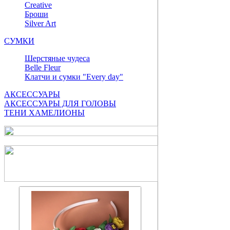
Сreative
Броши
Silver Art
СУМКИ
Шерстяные чудеса
Belle Fleur
Клатчи и сумки "Every day"
АКСЕССУАРЫ
АКСЕССУАРЫ ДЛЯ ГОЛОВЫ
ТЕНИ ХАМЕЛИОНЫ