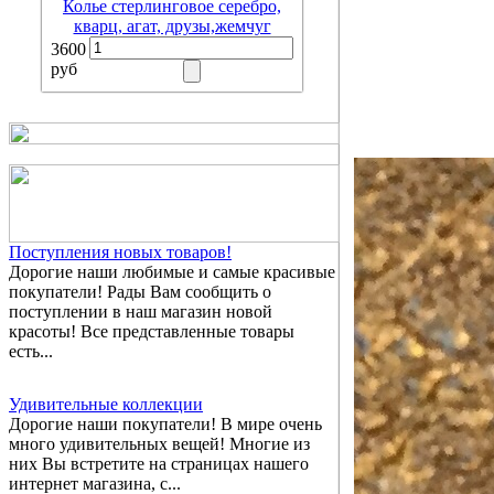
Колье стерлинговое серебро,
кварц, агат, друзы,жемчуг
3600
руб
Поступления новых товаров!
Дорогие наши любимые и самые красивые
покупатели! Рады Вам сообщить о
поступлении в наш магазин новой
красоты! Все представленные товары
есть...
Удивительные коллекции
Дорогие наши покупатели! В мире очень
много удивительных вещей! Многие из
них Вы встретите на страницах нашего
интернет магазина, с...