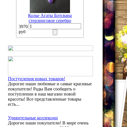
Колье Агаты Ботсвана
стерлинговое серебро
3970
руб
Поступления новых товаров!
Дорогие наши любимые и самые красивые
покупатели! Рады Вам сообщить о
поступлении в наш магазин новой
красоты! Все представленные товары
есть...
Удивительные коллекции
Дорогие наши покупатели! В мире очень