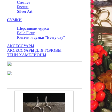
Сreative
Броши
Silver Art
СУМКИ
Шерстяные чудеса
Belle Fleur
Клатчи и сумки "Every day"
АКСЕССУАРЫ
АКСЕССУАРЫ ДЛЯ ГОЛОВЫ
ТЕНИ ХАМЕЛИОНЫ