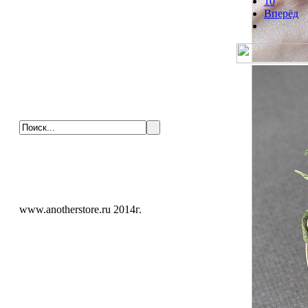
10
Вперёд
www.anotherstore.ru 2014г.