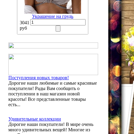
Украшение на грудь
3041
руб
Поступления новых товаров!
Дорогие наши любимые и самые красивые
покупатели! Рады Вам сообщить о
поступлении в наш магазин новой
красоты! Все представленные товары
есть...
Удивительные коллекции
Дорогие наши покупатели! В мире очень
много удивительных вещей! Многие из