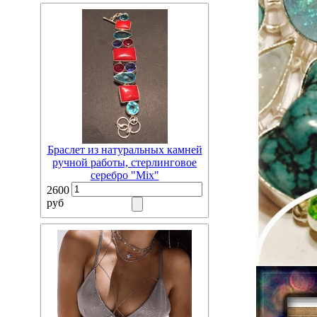
Браслет из натуральных камней
ручной работы, стерлинговое
серебро "Mix"
2600
руб