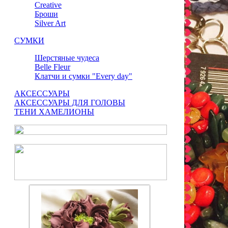
Сreative
Броши
Silver Art
СУМКИ
Шерстяные чудеса
Belle Fleur
Клатчи и сумки "Every day"
АКСЕССУАРЫ
АКСЕССУАРЫ ДЛЯ ГОЛОВЫ
ТЕНИ ХАМЕЛИОНЫ