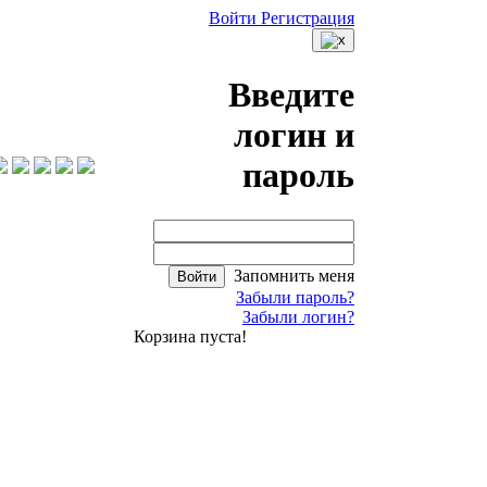
Войти
Регистрация
Введите
логин и
пароль
Запомнить меня
Войти
Забыли пароль?
Забыли логин?
Корзина пуста!