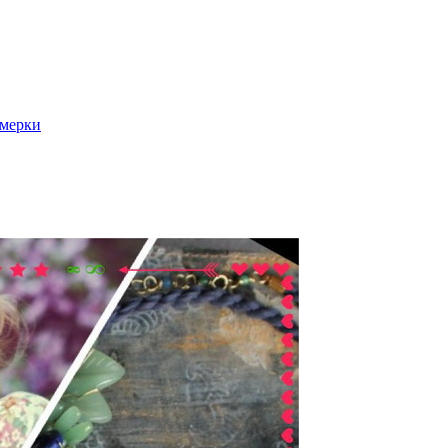
 мерки