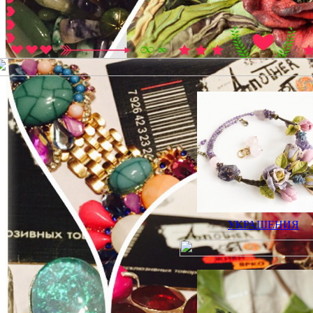
УКРАШЕНИЯ