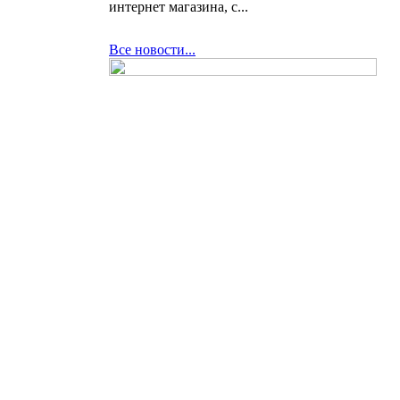
интернет магазина, с...
Все новости...