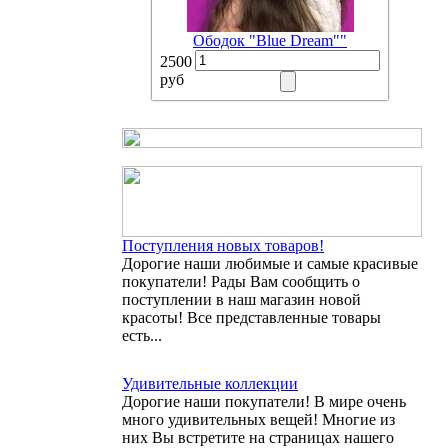
Ободок "Blue Dream""
2500
руб
Поступления новых товаров!
Дорогие наши любимые и самые красивые
покупатели! Рады Вам сообщить о
поступлении в наш магазин новой
красоты! Все представленные товары
есть...
Удивительные коллекции
Дорогие наши покупатели! В мире очень
много удивительных вещей! Многие из
них Вы встретите на страницах нашего