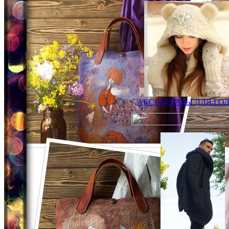
АКСЕССУАРЫ ДЛЯ ГО