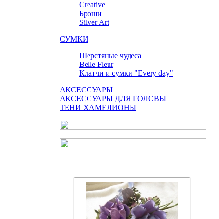
Сreative
Броши
Silver Art
СУМКИ
Шерстяные чудеса
Belle Fleur
Клатчи и сумки "Every day"
АКСЕССУАРЫ
АКСЕССУАРЫ ДЛЯ ГОЛОВЫ
ТЕНИ ХАМЕЛИОНЫ