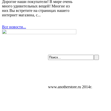
Дорогие наши покупатели! В мире очень
много удивительных вещей! Многие из
них Вы встретите на страницах нашего
интернет магазина, с...
Все новости...
www.anotherstore.ru 2014г.