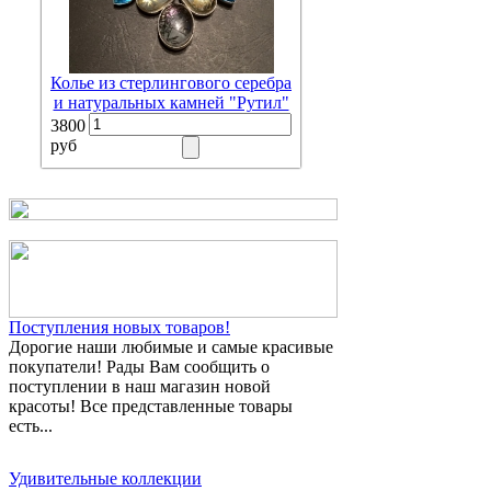
Колье из стерлингового серебра
и натуральных камней "Рутил"
3800
руб
Поступления новых товаров!
Дорогие наши любимые и самые красивые
покупатели! Рады Вам сообщить о
поступлении в наш магазин новой
красоты! Все представленные товары
есть...
Удивительные коллекции