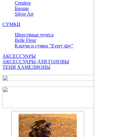
Сreative
Броши
Silver Art
СУМКИ
Шерстяные чудеса
Belle Fleur
Клатчи и сумки "Every day"
АКСЕССУАРЫ
АКСЕССУАРЫ ДЛЯ ГОЛОВЫ
ТЕНИ ХАМЕЛИОНЫ