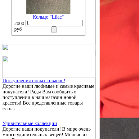
Кольцо "Lilac"
2000
руб
Поступления новых товаров!
Дорогие наши любимые и самые красивые
покупатели! Рады Вам сообщить о
поступлении в наш магазин новой
красоты! Все представленные товары
есть...
Удивительные коллекции
Дорогие наши покупатели! В мире очень
много удивительных вещей! Многие из