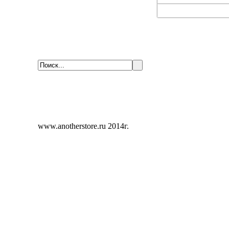
www.anotherstore.ru 2014г.