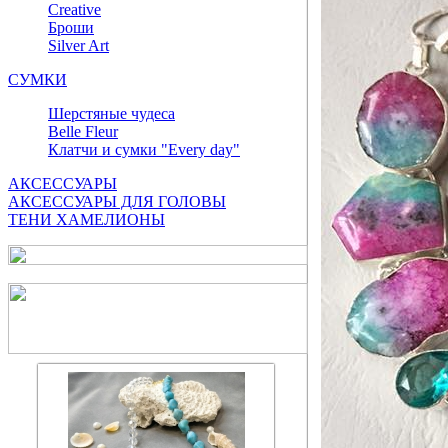
Сreative
Броши
Silver Art
СУМКИ
Шерстяные чудеса
Belle Fleur
Клатчи и сумки "Every day"
АКСЕССУАРЫ
АКСЕССУАРЫ ДЛЯ ГОЛОВЫ
ТЕНИ ХАМЕЛИОНЫ