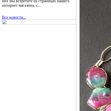
них Вы встретите на страницах нашего
интернет магазина, с...
Все новости...