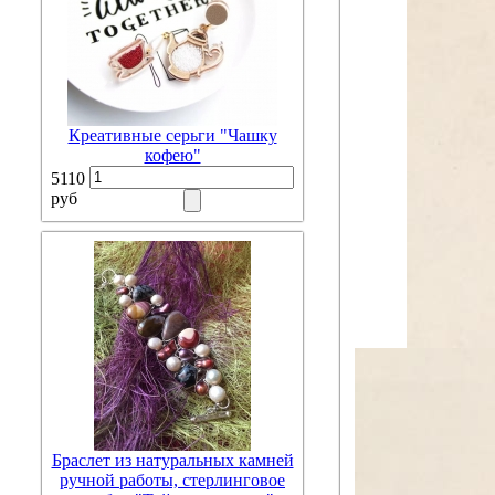
Креативные серьги "Чашку
кофею"
5110
руб
Браслет из натуральных камней
ручной работы, стерлинговое