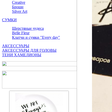
Сreative
Броши
Silver Art
СУМКИ
Шерстяные чудеса
Belle Fleur
Клатчи и сумки "Every day"
АКСЕССУАРЫ
АКСЕССУАРЫ ДЛЯ ГОЛОВЫ
ТЕНИ ХАМЕЛИОНЫ