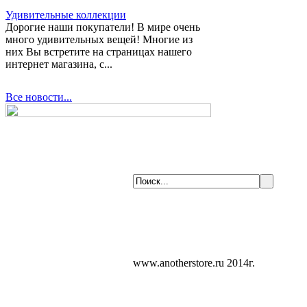
Удивительные коллекции
Дорогие наши покупатели! В мире очень
много удивительных вещей! Многие из
них Вы встретите на страницах нашего
интернет магазина, с...
Все новости...
www.anotherstore.ru 2014г.