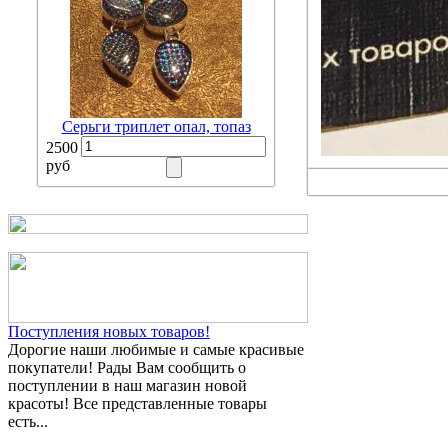
Серьги триплет опал, топаз
2500
руб
Поступления новых товаров!
Дорогие наши любимые и самые красивые
покупатели! Рады Вам сообщить о
поступлении в наш магазин новой
красоты! Все представленные товары
есть...