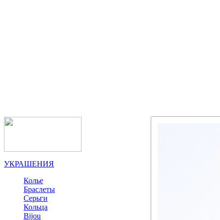
УКРАШЕНИЯ
Колье
Браслеты
Серьги
Кольца
Bijou