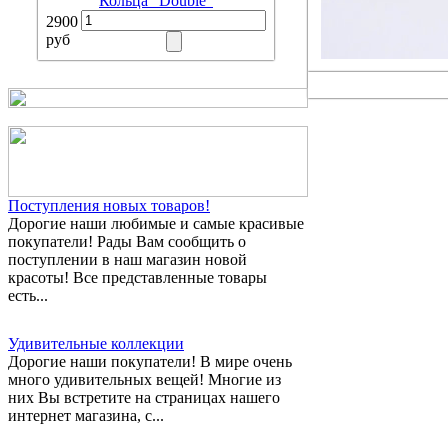
Кольца "Double"
2900
руб
Поступления новых товаров!
Дорогие наши любимые и самые красивые
покупатели! Рады Вам сообщить о
поступлении в наш магазин новой
красоты! Все представленные товары
есть...
Удивительные коллекции
Дорогие наши покупатели! В мире очень
много удивительных вещей! Многие из
них Вы встретите на страницах нашего
интернет магазина, с...