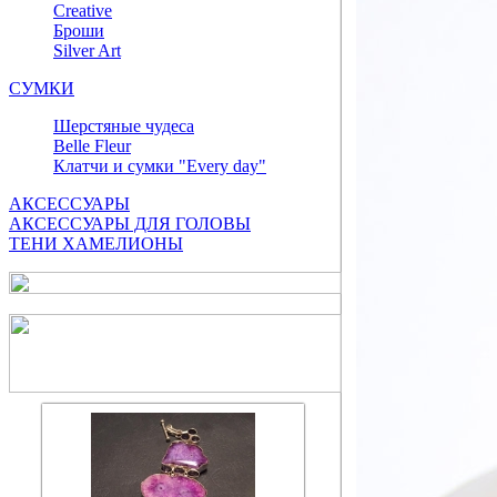
Сreative
Броши
Silver Art
СУМКИ
Шерстяные чудеса
Belle Fleur
Клатчи и сумки "Every day"
АКСЕССУАРЫ
АКСЕССУАРЫ ДЛЯ ГОЛОВЫ
ТЕНИ ХАМЕЛИОНЫ