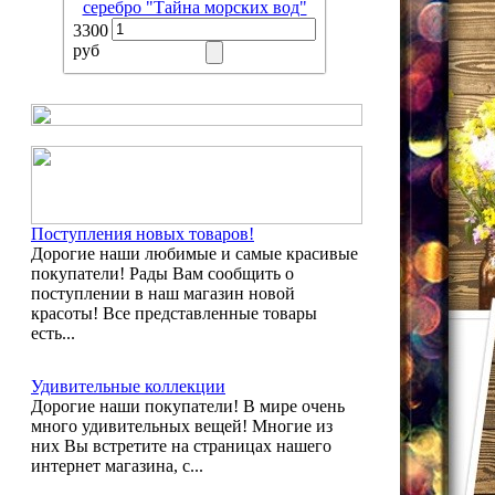
серебро "Тайна морских вод"
3300
руб
Поступления новых товаров!
Дорогие наши любимые и самые красивые
покупатели! Рады Вам сообщить о
поступлении в наш магазин новой
красоты! Все представленные товары
есть...
Удивительные коллекции
Дорогие наши покупатели! В мире очень
много удивительных вещей! Многие из
них Вы встретите на страницах нашего
интернет магазина, с...