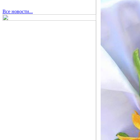
Все новости...