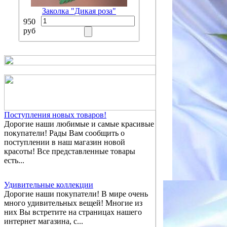
Заколка "Дикая роза"
950
руб
Поступления новых товаров!
Дорогие наши любимые и самые красивые
покупатели! Рады Вам сообщить о
поступлении в наш магазин новой
красоты! Все представленные товары
есть...
Удивительные коллекции
Дорогие наши покупатели! В мире очень
много удивительных вещей! Многие из
них Вы встретите на страницах нашего
интернет магазина, с...