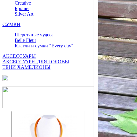
Сreative
Броши
Silver Art
СУМКИ
Шерстяные чудеса
Belle Fleur
Клатчи и сумки "Every day"
АКСЕССУАРЫ
АКСЕССУАРЫ ДЛЯ ГОЛОВЫ
ТЕНИ ХАМЕЛИОНЫ