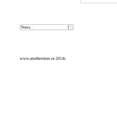
www.anotherstore.ru 2014г.