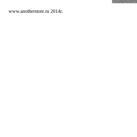
www.anotherstore.ru 2014г.