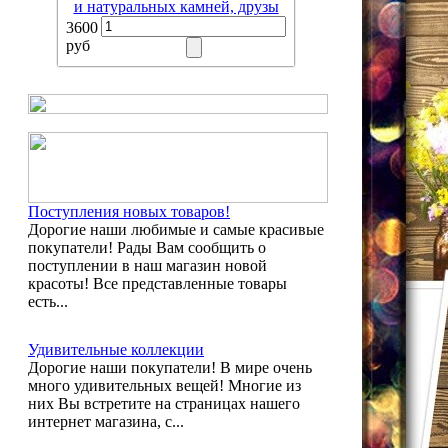
и натуральных камней, друзы
3600
руб
Поступления новых товаров!
Дорогие наши любимые и самые красивые
покупатели! Рады Вам сообщить о
поступлении в наш магазин новой
красоты! Все представленные товары
есть...
Удивительные коллекции
Дорогие наши покупатели! В мире очень
много удивительных вещей! Многие из
них Вы встретите на страницах нашего
интернет магазина, с...