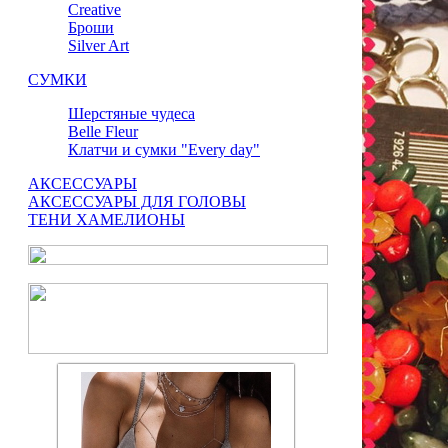
Сreative
Броши
Silver Art
СУМКИ
Шерстяные чудеса
Belle Fleur
Клатчи и сумки "Every day"
АКСЕССУАРЫ
АКСЕССУАРЫ ДЛЯ ГОЛОВЫ
ТЕНИ ХАМЕЛИОНЫ