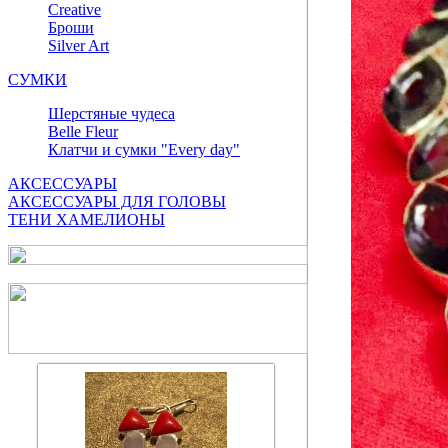
Сreative
Броши
Silver Art
СУМКИ
Шерстяные чудеса
Belle Fleur
Клатчи и сумки "Every day"
АКСЕССУАРЫ
АКСЕССУАРЫ ДЛЯ ГОЛОВЫ
ТЕНИ ХАМЕЛИОНЫ