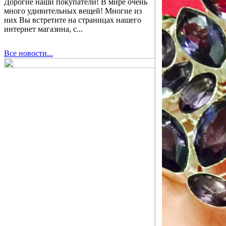
Дорогие наши покупатели! В мире очень
много удивительных вещей! Многие из
них Вы встретите на страницах нашего
интернет магазина, с...
Все новости...