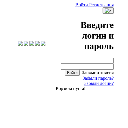
Войти
Регистрация
Введите
логин и
пароль
Запомнить меня
Войти
Забыли пароль?
Забыли логин?
Корзина пуста!