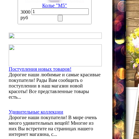
Колье "М5"
3000
руб
Поступления новых товаров!
Дорогие наши любимые и самые красивые
покупатели! Рады Вам сообщить о
поступлении в наш магазин новой
красоты! Все представленные товары
есть...
Удивительные коллекции
Дорогие наши покупатели! В мире очень
много удивительных вещей! Многие из
них Вы встретите на страницах нашего
интернет магазина, с...