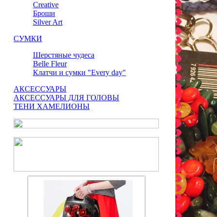
Сreative
Броши
Silver Art
СУМКИ
Шерстяные чудеса
Belle Fleur
Клатчи и сумки "Every day"
АКСЕССУАРЫ
АКСЕССУАРЫ ДЛЯ ГОЛОВЫ
ТЕНИ ХАМЕЛИОНЫ