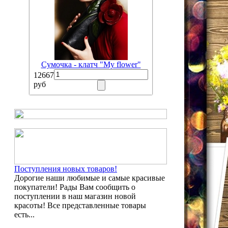
Сумочка - клатч "My flower"
12667
руб
Поступления новых товаров!
Дорогие наши любимые и самые красивые
покупатели! Рады Вам сообщить о
поступлении в наш магазин новой
красоты! Все представленные товары
есть...