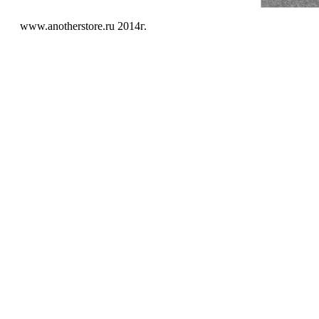
www.anotherstore.ru 2014г.