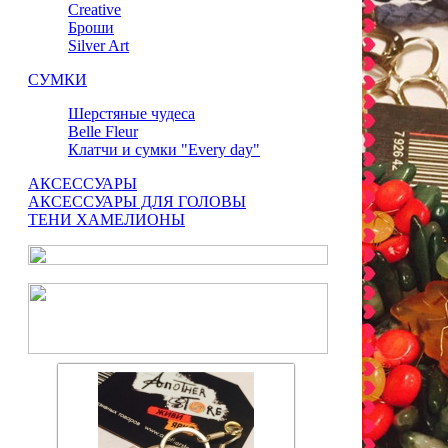
Сreative
Броши
Silver Art
СУМКИ
Шерстяные чудеса
Belle Fleur
Клатчи и сумки "Every day"
АКСЕССУАРЫ
АКСЕССУАРЫ ДЛЯ ГОЛОВЫ
ТЕНИ ХАМЕЛИОНЫ