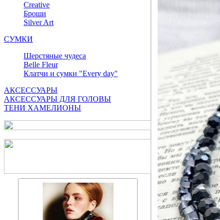
Сreative
Броши
Silver Art
СУМКИ
Шерстяные чудеса
Belle Fleur
Клатчи и сумки "Every day"
АКСЕССУАРЫ
АКСЕССУАРЫ ДЛЯ ГОЛОВЫ
ТЕНИ ХАМЕЛИОНЫ