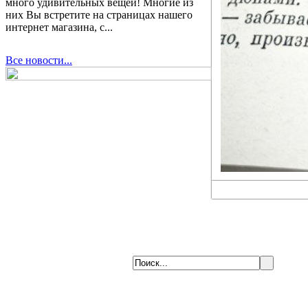
много удивительных вещей! Многие из
них Вы встретите на страницах нашего
интернет магазина, с...
Все новости...