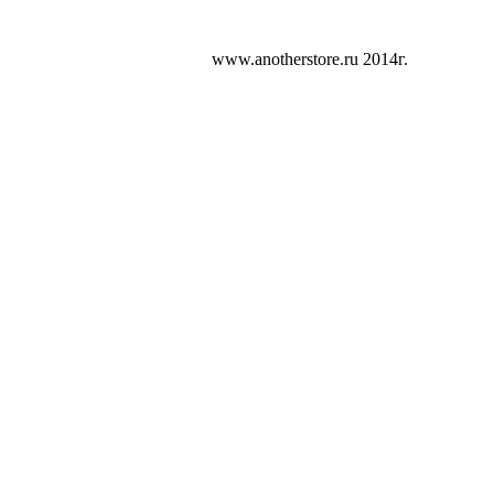
www.anotherstore.ru 2014г.