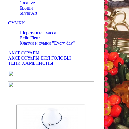
Сreative
Броши
Silver Art
СУМКИ
Шерстяные чудеса
Belle Fleur
Клатчи и сумки "Every day"
АКСЕССУАРЫ
АКСЕССУАРЫ ДЛЯ ГОЛОВЫ
ТЕНИ ХАМЕЛИОНЫ