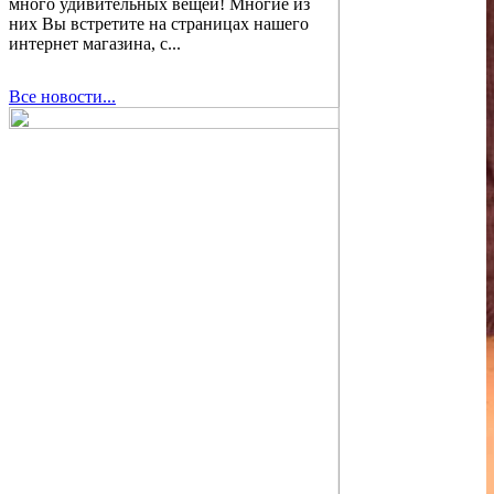
много удивительных вещей! Многие из
них Вы встретите на страницах нашего
интернет магазина, с...
Все новости...