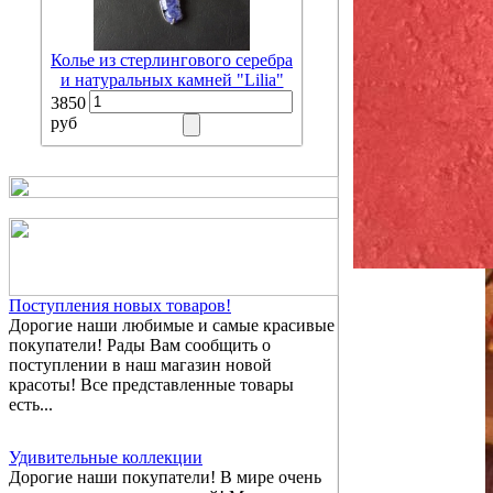
Колье из стерлингового серебра
и натуральных камней "Lilia"
3850
руб
Поступления новых товаров!
Дорогие наши любимые и самые красивые
покупатели! Рады Вам сообщить о
поступлении в наш магазин новой
красоты! Все представленные товары
есть...
Удивительные коллекции
Дорогие наши покупатели! В мире очень