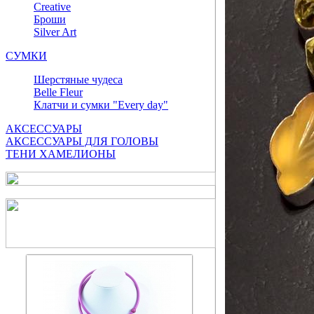
Сreative
Броши
Silver Art
СУМКИ
Шерстяные чудеса
Belle Fleur
Клатчи и сумки "Every day"
АКСЕССУАРЫ
АКСЕССУАРЫ ДЛЯ ГОЛОВЫ
ТЕНИ ХАМЕЛИОНЫ