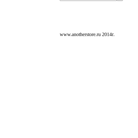
www.anotherstore.ru 2014г.