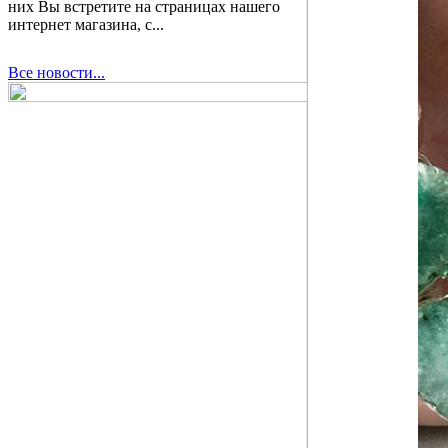
них Вы встретите на страницах нашего
интернет магазина, с...
Все новости...