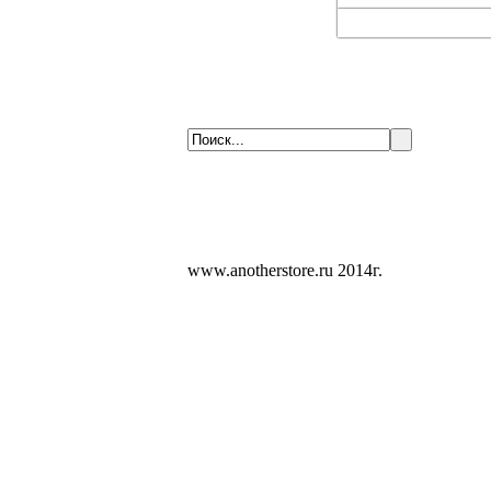
www.anotherstore.ru 2014г.