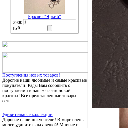
Браслет "Яркий"
2900
руб
Поступления новых товаров!
Дорогие наши любимые и самые красивые
покупатели! Рады Вам сообщить о
поступлении в наш магазин новой
красоты! Все представленные товары
есть...
Удивительные коллекции
Дорогие наши покупатели! В мире очень
много удивительных вещей! Многие из