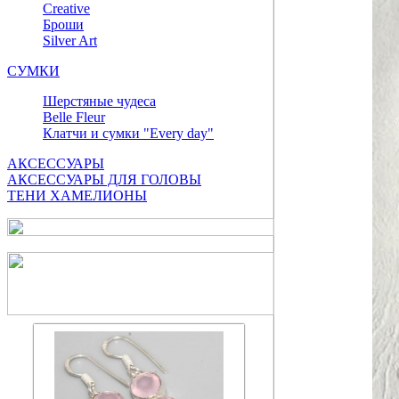
Сreative
Броши
Silver Art
СУМКИ
Шерстяные чудеса
Belle Fleur
Клатчи и сумки "Every day"
АКСЕССУАРЫ
АКСЕССУАРЫ ДЛЯ ГОЛОВЫ
ТЕНИ ХАМЕЛИОНЫ