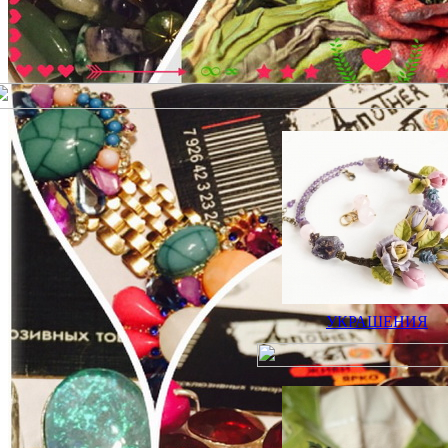
УКРАШЕНИЯ