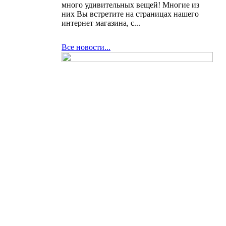
много удивительных вещей! Многие из
них Вы встретите на страницах нашего
интернет магазина, с...
Все новости...