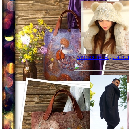
АКСЕССУАРЫ ДЛЯ ГО