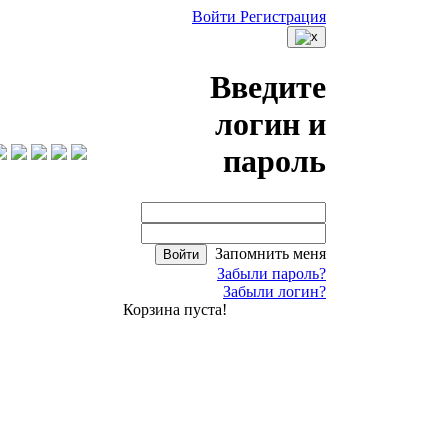
Войти
Регистрация
Введите
логин и
пароль
Запомнить меня
Войти
Забыли пароль?
Забыли логин?
Корзина пуста!