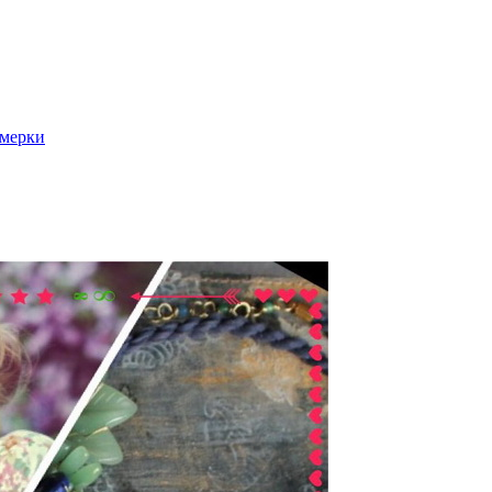
 мерки