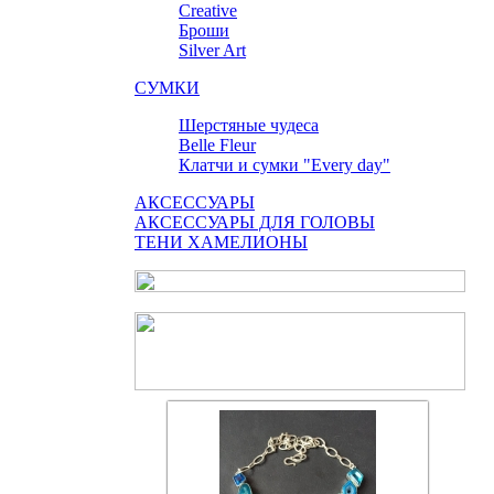
Сreative
Броши
Silver Art
СУМКИ
Шерстяные чудеса
Belle Fleur
Клатчи и сумки "Every day"
АКСЕССУАРЫ
АКСЕССУАРЫ ДЛЯ ГОЛОВЫ
ТЕНИ ХАМЕЛИОНЫ