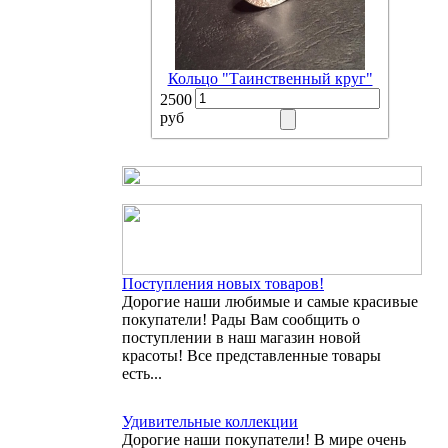
Кольцо "Таинственный круг"
2500
руб
Поступления новых товаров!
Дорогие наши любимые и самые красивые
покупатели! Рады Вам сообщить о
поступлении в наш магазин новой
красоты! Все представленные товары
есть...
Удивительные коллекции
Дорогие наши покупатели! В мире очень