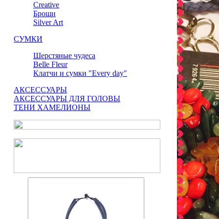
Сreative
Броши
Silver Art
СУМКИ
Шерстяные чудеса
Belle Fleur
Клатчи и сумки "Every day"
АКСЕССУАРЫ
АКСЕССУАРЫ ДЛЯ ГОЛОВЫ
ТЕНИ ХАМЕЛИОНЫ