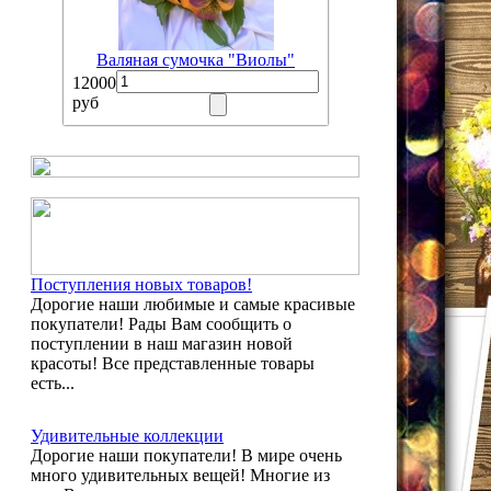
Валяная сумочка "Виолы"
12000
руб
Поступления новых товаров!
Дорогие наши любимые и самые красивые
покупатели! Рады Вам сообщить о
поступлении в наш магазин новой
красоты! Все представленные товары
есть...
Удивительные коллекции
Дорогие наши покупатели! В мире очень
много удивительных вещей! Многие из