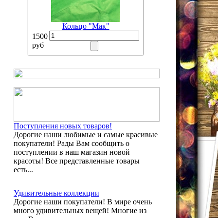
Кольцо "Мак"
1500
руб
Поступления новых товаров!
Дорогие наши любимые и самые красивые
покупатели! Рады Вам сообщить о
поступлении в наш магазин новой
красоты! Все представленные товары
есть...
Удивительные коллекции
Дорогие наши покупатели! В мире очень
много удивительных вещей! Многие из