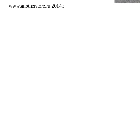
www.anotherstore.ru 2014г.