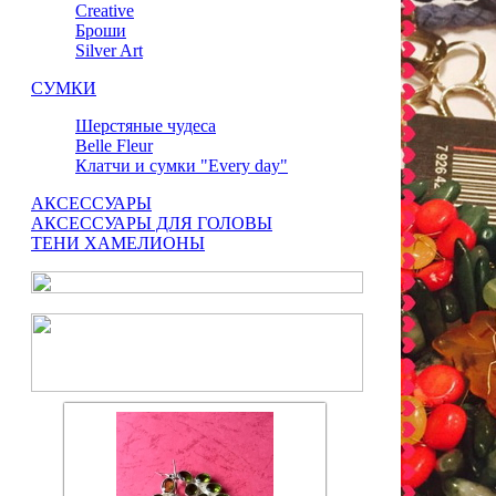
Сreative
Броши
Silver Art
СУМКИ
Шерстяные чудеса
Belle Fleur
Клатчи и сумки "Every day"
АКСЕССУАРЫ
АКСЕССУАРЫ ДЛЯ ГОЛОВЫ
ТЕНИ ХАМЕЛИОНЫ