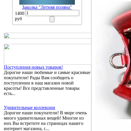
Заколка "Летняя поляна"
1400
руб
Поступления новых товаров!
Дорогие наши любимые и самые красивые
покупатели! Рады Вам сообщить о
поступлении в наш магазин новой
красоты! Все представленные товары
есть...
Удивительные коллекции
Дорогие наши покупатели! В мире очень
много удивительных вещей! Многие из
них Вы встретите на страницах нашего
интернет магазина, с...