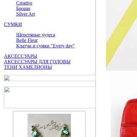
Сreative
Броши
Silver Art
СУМКИ
Шерстяные чудеса
Belle Fleur
Клатчи и сумки "Every day"
АКСЕССУАРЫ
АКСЕССУАРЫ ДЛЯ ГОЛОВЫ
ТЕНИ ХАМЕЛИОНЫ