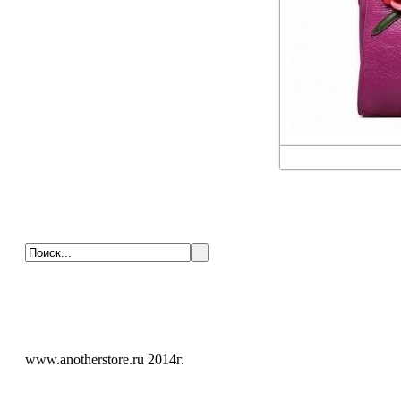
www.anotherstore.ru 2014г.