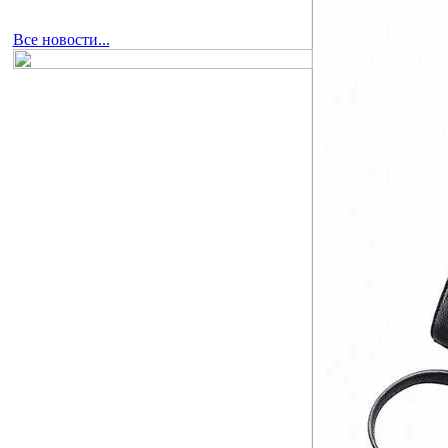
Все новости...