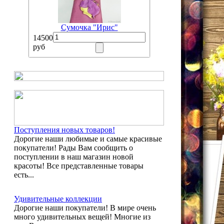
Сумочка "Ирис"
14500
руб
Поступления новых товаров!
Дорогие наши любимые и самые красивые
покупатели! Рады Вам сообщить о
поступлении в наш магазин новой
красоты! Все представленные товары
есть...
Удивительные коллекции
Дорогие наши покупатели! В мире очень
много удивительных вещей! Многие из