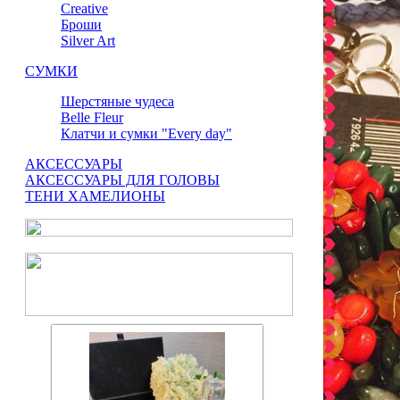
Сreative
Броши
Silver Art
СУМКИ
Шерстяные чудеса
Belle Fleur
Клатчи и сумки "Every day"
АКСЕССУАРЫ
АКСЕССУАРЫ ДЛЯ ГОЛОВЫ
ТЕНИ ХАМЕЛИОНЫ