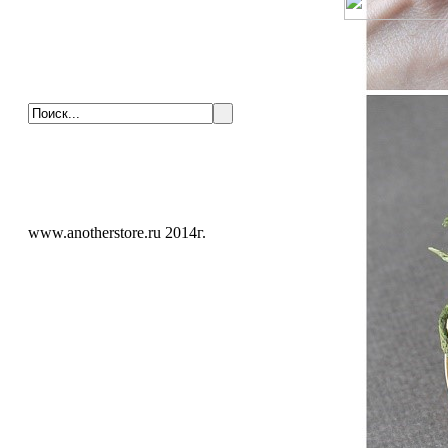
www.anotherstore.ru 2014г.