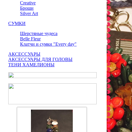
Сreative
Броши
Silver Art
СУМКИ
Шерстяные чудеса
Belle Fleur
Клатчи и сумки "Every day"
АКСЕССУАРЫ
АКСЕССУАРЫ ДЛЯ ГОЛОВЫ
ТЕНИ ХАМЕЛИОНЫ