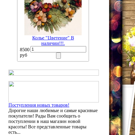
Колье "Цветение" В
наличии!!!.
8500
руб
Поступления новых товаров!
Дорогие наши любимые и самые красивые
покупатели! Рады Вам сообщить о
поступлении в наш магазин новой
красоты! Все представленные товары
есть...