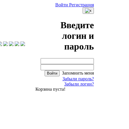
Войти
Регистрация
Введите
логин и
пароль
Запомнить меня
Войти
Забыли пароль?
Забыли логин?
Корзина пуста!