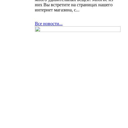
них Вы встретите на страницах нашего
интернет магазина, с...
Все новости...