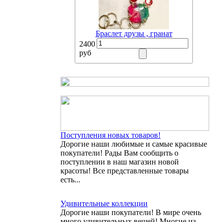
Браслет друзы , гранат
2400
руб
Поступления новых товаров!
Дорогие наши любимые и самые красивые
покупатели! Рады Вам сообщить о
поступлении в наш магазин новой
красоты! Все представленные товары
есть...
Удивительные коллекции
Дорогие наши покупатели! В мире очень
много удивительных вещей! Многие из