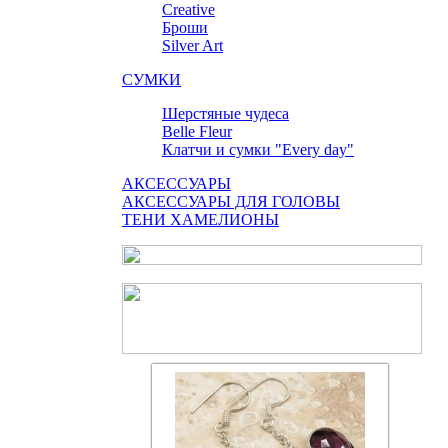
Сreative
Броши
Silver Art
СУМКИ
Шерстяные чудеса
Belle Fleur
Клатчи и сумки "Every day"
АКСЕССУАРЫ
АКСЕССУАРЫ ДЛЯ ГОЛОВЫ
ТЕНИ ХАМЕЛИОНЫ