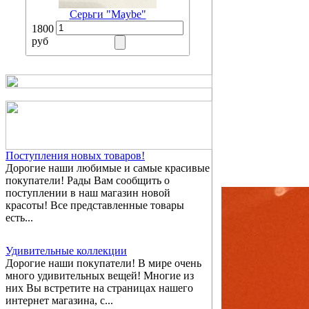
Серьги "Maybe"
1800
руб
Поступления новых товаров!
Дорогие наши любимые и самые красивые
покупатели! Рады Вам сообщить о
поступлении в наш магазин новой
красоты! Все представленные товары
есть...
Удивительные коллекции
Дорогие наши покупатели! В мире очень
много удивительных вещей! Многие из
них Вы встретите на страницах нашего
интернет магазина, с...