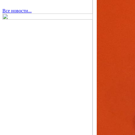
Все новости...