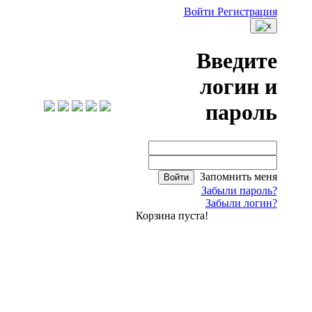
Войти
Регистрация
Введите
логин и
пароль
Запомнить меня
Войти
Забыли пароль?
Забыли логин?
Корзина пуста!