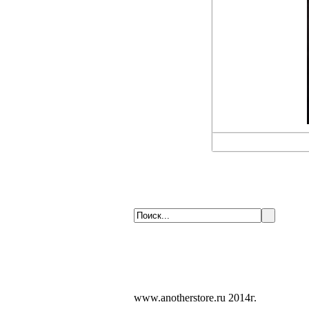
www.anotherstore.ru 2014г.