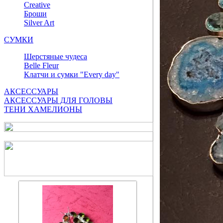
Сreative
Броши
Silver Art
СУМКИ
Шерстяные чудеса
Belle Fleur
Клатчи и сумки "Every day"
АКСЕССУАРЫ
АКСЕССУАРЫ ДЛЯ ГОЛОВЫ
ТЕНИ ХАМЕЛИОНЫ