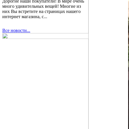
Дорогие наши покупатели! В мире очень
много удивительных вещей! Многие из
них Вы встретите на страницах нашего
интернет магазина, с...
Все новости...