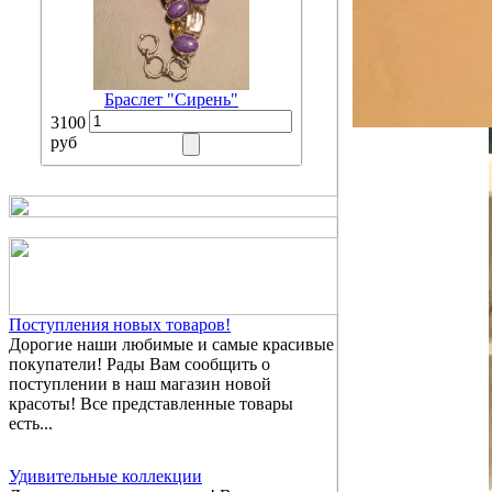
Браслет "Сирень"
3100
руб
Поступления новых товаров!
Дорогие наши любимые и самые красивые
покупатели! Рады Вам сообщить о
поступлении в наш магазин новой
красоты! Все представленные товары
есть...
Удивительные коллекции