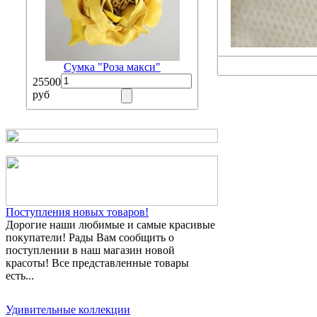
Сумка "Роза макси"
25500
руб
Поступления новых товаров!
Дорогие наши любимые и самые красивые
покупатели! Рады Вам сообщить о
поступлении в наш магазин новой
красоты! Все представленные товары
есть...
Удивительные коллекции