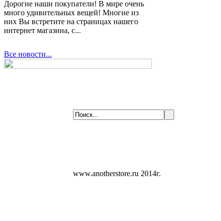
Дорогие наши покупатели! В мире очень
много удивительных вещей! Многие из
них Вы встретите на страницах нашего
интернет магазина, с...
Все новости...
www.anotherstore.ru 2014г.