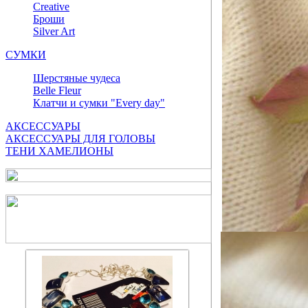
Сreative
Броши
Silver Art
СУМКИ
Шерстяные чудеса
Belle Fleur
Клатчи и сумки "Every day"
АКСЕССУАРЫ
АКСЕССУАРЫ ДЛЯ ГОЛОВЫ
ТЕНИ ХАМЕЛИОНЫ