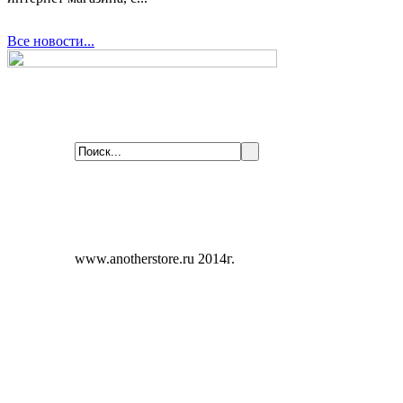
Все новости...
www.anotherstore.ru 2014г.