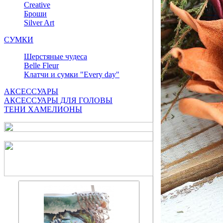
Сreative
Броши
Silver Art
СУМКИ
Шерстяные чудеса
Belle Fleur
Клатчи и сумки "Every day"
АКСЕССУАРЫ
АКСЕССУАРЫ ДЛЯ ГОЛОВЫ
ТЕНИ ХАМЕЛИОНЫ