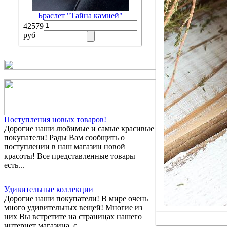
Браслет "Тайна камней"
42579
руб
Поступления новых товаров!
Дорогие наши любимые и самые красивые
покупатели! Рады Вам сообщить о
поступлении в наш магазин новой
красоты! Все представленные товары
есть...
Удивительные коллекции
Дорогие наши покупатели! В мире очень
много удивительных вещей! Многие из
них Вы встретите на страницах нашего
интернет магазина, с...