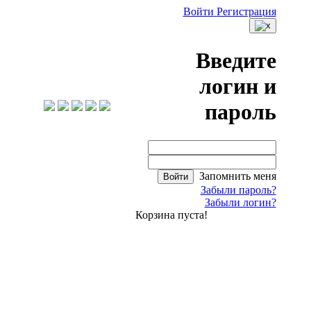
Войти
Регистрация
Введите
логин и
пароль
Запомнить меня
Войти
Забыли пароль?
Забыли логин?
Корзина пуста!