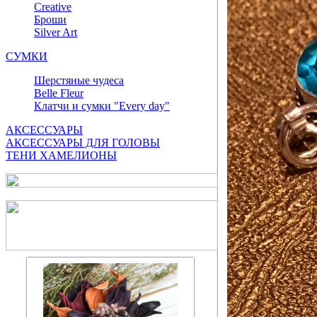
Сreative
Броши
Silver Art
СУМКИ
Шерстяные чудеса
Belle Fleur
Клатчи и сумки "Every day"
АКСЕССУАРЫ
АКСЕССУАРЫ ДЛЯ ГОЛОВЫ
ТЕНИ ХАМЕЛИОНЫ