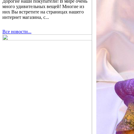
Дорогие наши покупатели! В мире очень
много удивительных вещей! Многие из
них Вы встретите на страницах нашего
интернет магазина, с...
Все новости...