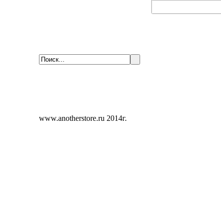
www.anotherstore.ru 2014г.