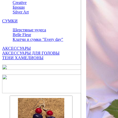
Сreative
Броши
Silver Art
СУМКИ
Шерстяные чудеса
Belle Fleur
Клатчи и сумки "Every day"
АКСЕССУАРЫ
АКСЕССУАРЫ ДЛЯ ГОЛОВЫ
ТЕНИ ХАМЕЛИОНЫ