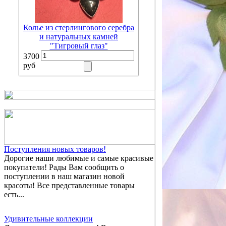
Колье из стерлингового серебра
и натуральных камней
"Тигровый глаз"
3700
руб
Поступления новых товаров!
Дорогие наши любимые и самые красивые
покупатели! Рады Вам сообщить о
поступлении в наш магазин новой
красоты! Все представленные товары
есть...
Удивительные коллекции