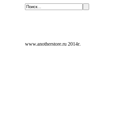
www.anotherstore.ru 2014г.