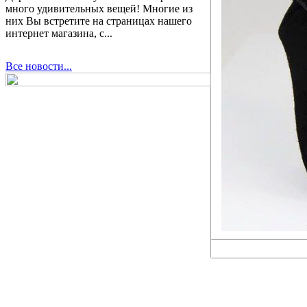
много удивительных вещей! Многие из
них Вы встретите на страницах нашего
интернет магазина, с...
Все новости...