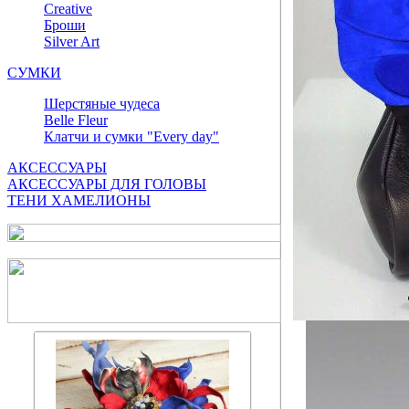
Сreative
Броши
Silver Art
СУМКИ
Шерстяные чудеса
Belle Fleur
Клатчи и сумки "Every day"
АКСЕССУАРЫ
АКСЕССУАРЫ ДЛЯ ГОЛОВЫ
ТЕНИ ХАМЕЛИОНЫ