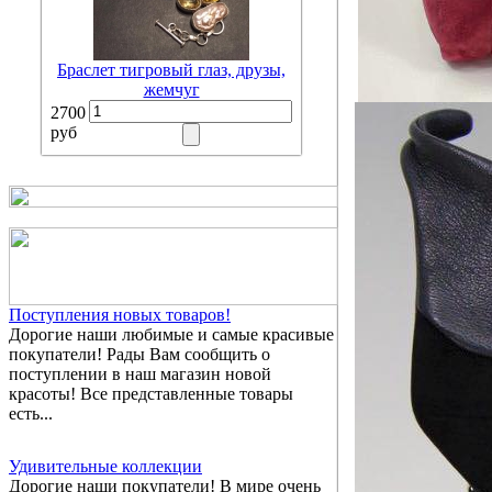
Браслет тигровый глаз, друзы,
жемчуг
2700
руб
Поступления новых товаров!
Дорогие наши любимые и самые красивые
покупатели! Рады Вам сообщить о
поступлении в наш магазин новой
красоты! Все представленные товары
есть...
Удивительные коллекции
Дорогие наши покупатели! В мире очень