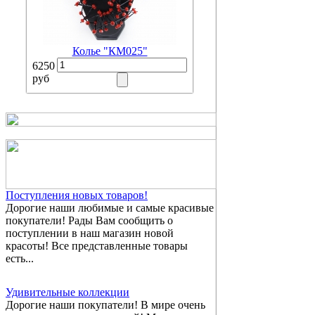
Колье "КМ025"
6250
руб
Поступления новых товаров!
Дорогие наши любимые и самые красивые
покупатели! Рады Вам сообщить о
поступлении в наш магазин новой
красоты! Все представленные товары
есть...
Удивительные коллекции
Дорогие наши покупатели! В мире очень