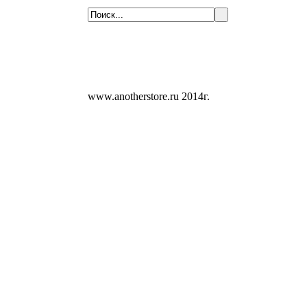
www.anotherstore.ru 2014г.