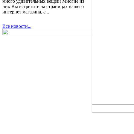
много удивительных вещей! Многие из
них Вы встретите на страницах нашего
интернет магазина, с...
Все новости...