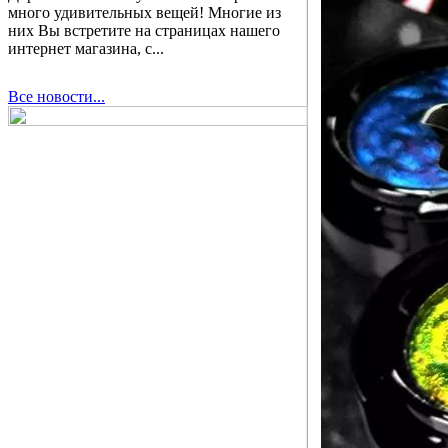
много удивительных вещей! Многие из
них Вы встретите на страницах нашего
интернет магазина, с...
Все новости...