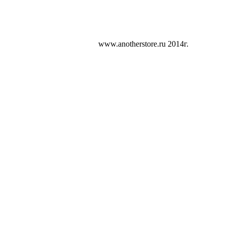
www.anotherstore.ru 2014г.