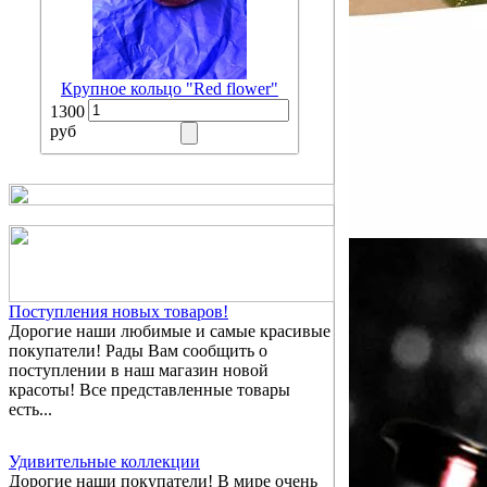
Крупное кольцо "Red flower"
1300
руб
Поступления новых товаров!
Дорогие наши любимые и самые красивые
покупатели! Рады Вам сообщить о
поступлении в наш магазин новой
красоты! Все представленные товары
есть...
Удивительные коллекции
Дорогие наши покупатели! В мире очень