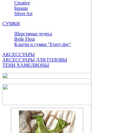
Сreative
Броши
Silver Art
СУМКИ
Шерстяные чудеса
Belle Fleur
Клатчи и сумки "Every day"
АКСЕССУАРЫ
АКСЕССУАРЫ ДЛЯ ГОЛОВЫ
ТЕНИ ХАМЕЛИОНЫ