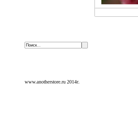
www.anotherstore.ru 2014г.