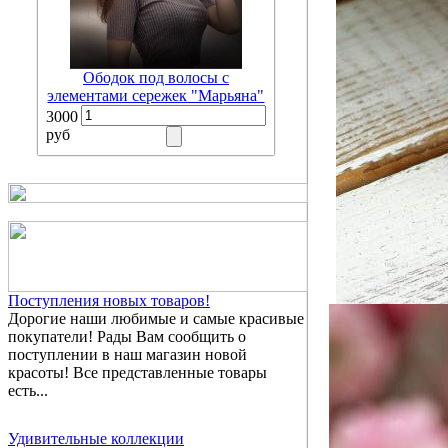
Ободок под волосы с
элементами сережек "Марьяна"
3000
руб
Поступления новых товаров!
Дорогие наши любимые и самые красивые
покупатели! Рады Вам сообщить о
поступлении в наш магазин новой
красоты! Все представленные товары
есть...
Удивительные коллекции