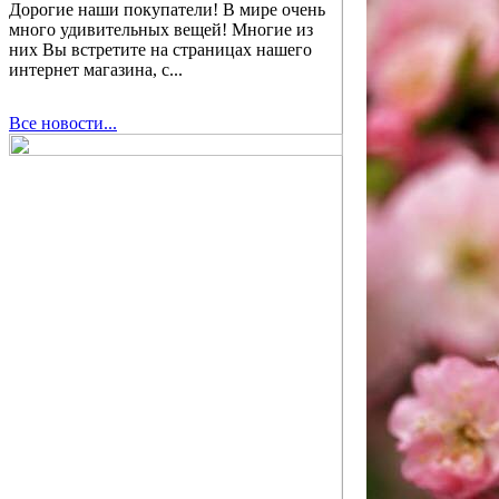
Дорогие наши покупатели! В мире очень
много удивительных вещей! Многие из
них Вы встретите на страницах нашего
интернет магазина, с...
Все новости...