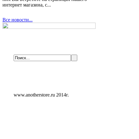
интернет магазина, с...
Все новости...
www.anotherstore.ru 2014г.