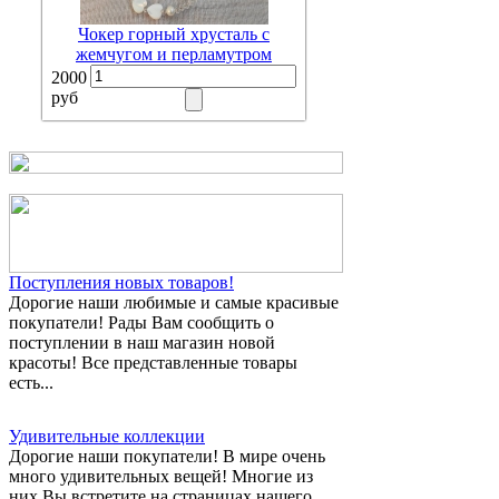
Чокер горный хрусталь с
жемчугом и перламутром
2000
руб
Поступления новых товаров!
Дорогие наши любимые и самые красивые
покупатели! Рады Вам сообщить о
поступлении в наш магазин новой
красоты! Все представленные товары
есть...
Удивительные коллекции
Дорогие наши покупатели! В мире очень
много удивительных вещей! Многие из
них Вы встретите на страницах нашего