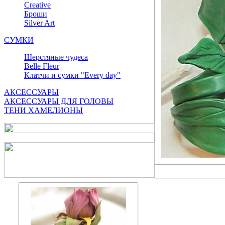
Сreative
Броши
Silver Art
СУМКИ
Шерстяные чудеса
Belle Fleur
Клатчи и сумки "Every day"
АКСЕССУАРЫ
АКСЕССУАРЫ ДЛЯ ГОЛОВЫ
ТЕНИ ХАМЕЛИОНЫ