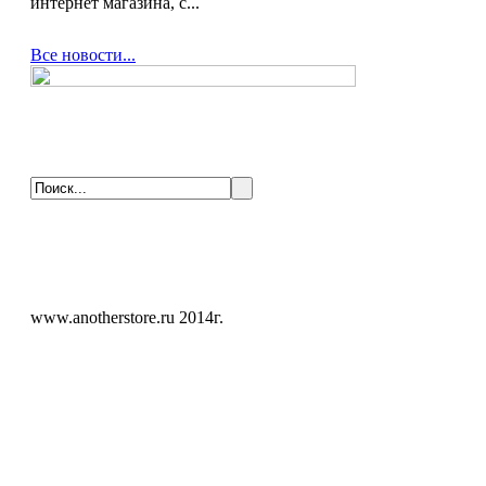
интернет магазина, с...
Все новости...
www.anotherstore.ru 2014г.