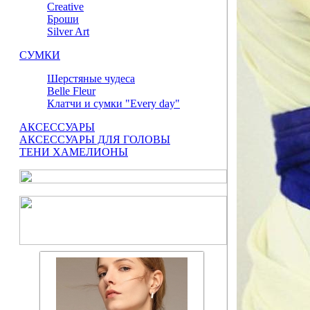
Сreative
Броши
Silver Art
СУМКИ
Шерстяные чудеса
Belle Fleur
Клатчи и сумки "Every day"
АКСЕССУАРЫ
АКСЕССУАРЫ ДЛЯ ГОЛОВЫ
ТЕНИ ХАМЕЛИОНЫ