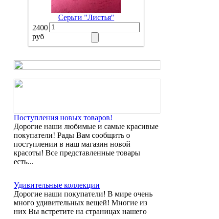
Серьги "Листья"
2400
руб
Поступления новых товаров!
Дорогие наши любимые и самые красивые
покупатели! Рады Вам сообщить о
поступлении в наш магазин новой
красоты! Все представленные товары
есть...
Удивительные коллекции
Дорогие наши покупатели! В мире очень
много удивительных вещей! Многие из
них Вы встретите на страницах нашего