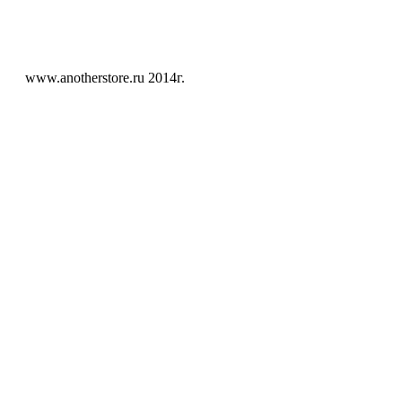
www.anotherstore.ru 2014г.