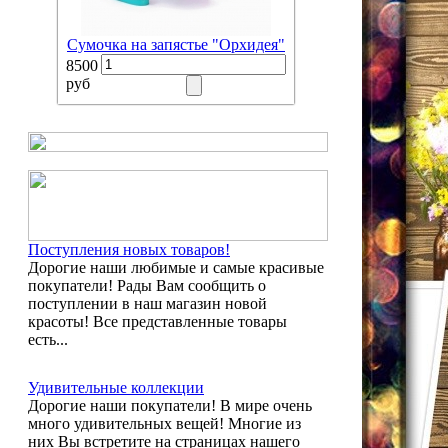
Сумочка на запястье "Орхидея"
8500
руб
Поступления новых товаров!
Дорогие наши любимые и самые красивые
покупатели! Рады Вам сообщить о
поступлении в наш магазин новой
красоты! Все представленные товары
есть...
Удивительные коллекции
Дорогие наши покупатели! В мире очень
много удивительных вещей! Многие из
них Вы встретите на страницах нашего