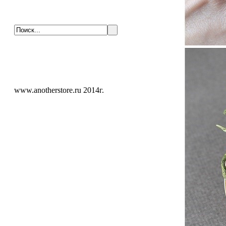
www.anotherstore.ru 2014г.