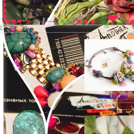
УКРАШЕНИЯ