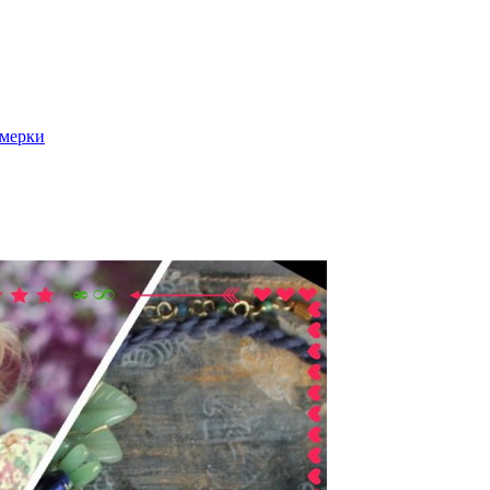
 мерки