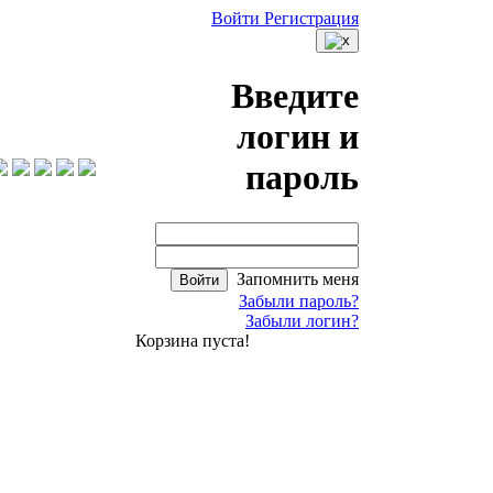
Войти
Регистрация
Введите
логин и
пароль
Запомнить меня
Войти
Забыли пароль?
Забыли логин?
Корзина пуста!