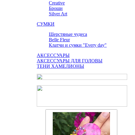
Сreative
Броши
Silver Art
СУМКИ
Шерстяные чудеса
Belle Fleur
Клатчи и сумки "Every day"
АКСЕССУАРЫ
АКСЕССУАРЫ ДЛЯ ГОЛОВЫ
ТЕНИ ХАМЕЛИОНЫ