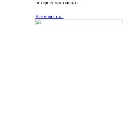
интернет магазина, с...
Все новости...