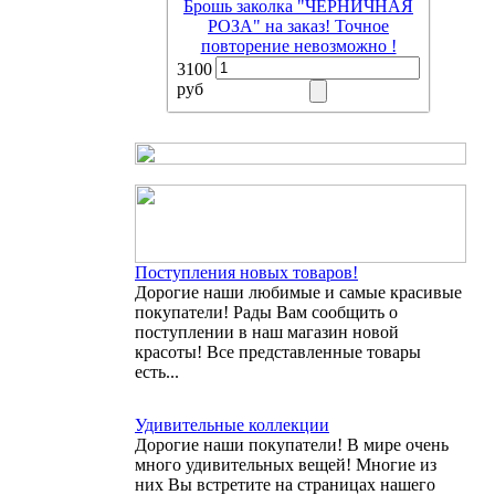
Брошь заколка "ЧЕРНИЧНАЯ
РОЗА" на заказ! Точное
повторение невозможно !
3100
руб
Поступления новых товаров!
Дорогие наши любимые и самые красивые
покупатели! Рады Вам сообщить о
поступлении в наш магазин новой
красоты! Все представленные товары
есть...
Удивительные коллекции
Дорогие наши покупатели! В мире очень
много удивительных вещей! Многие из
них Вы встретите на страницах нашего