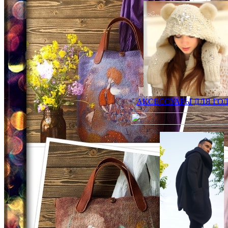
АКСЕССУАРЫ ДЛЯ ГО