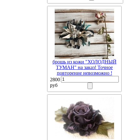
брошь из кожи "ХОЛОДНЫЙ
ТУМАН" на заказ! Точное
повторение невозможно !
2800
руб