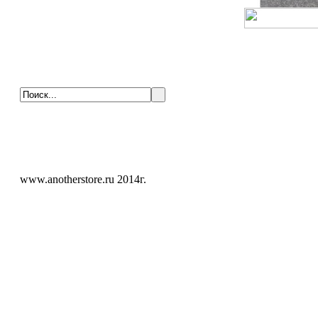
www.anotherstore.ru 2014г.