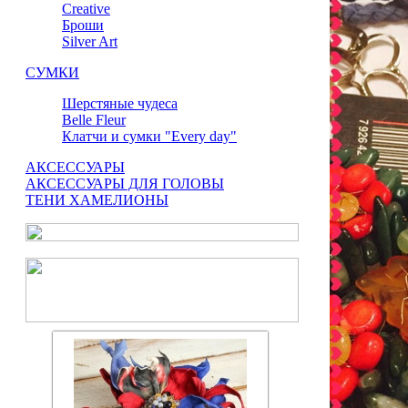
Сreative
Броши
Silver Art
СУМКИ
Шерстяные чудеса
Belle Fleur
Клатчи и сумки "Every day"
АКСЕССУАРЫ
АКСЕССУАРЫ ДЛЯ ГОЛОВЫ
ТЕНИ ХАМЕЛИОНЫ