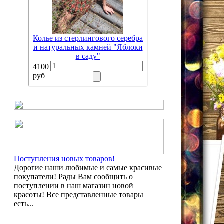
Колье из стерлингового серебра
и натуральных камней "Яблоки
в саду"
4100
руб
Поступления новых товаров!
Дорогие наши любимые и самые красивые
покупатели! Рады Вам сообщить о
поступлении в наш магазин новой
красоты! Все представленные товары
есть...