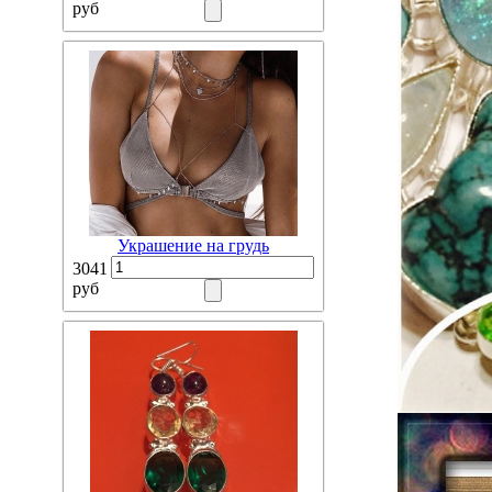
руб
Украшение на грудь
3041
руб