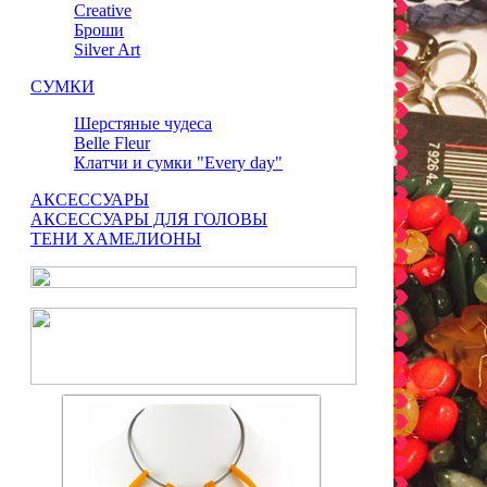
Сreative
Броши
Silver Art
СУМКИ
Шерстяные чудеса
Belle Fleur
Клатчи и сумки "Every day"
АКСЕССУАРЫ
АКСЕССУАРЫ ДЛЯ ГОЛОВЫ
ТЕНИ ХАМЕЛИОНЫ