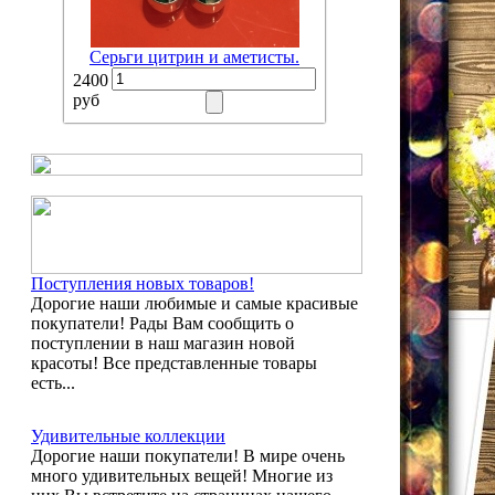
Серьги цитрин и аметисты.
2400
руб
Поступления новых товаров!
Дорогие наши любимые и самые красивые
покупатели! Рады Вам сообщить о
поступлении в наш магазин новой
красоты! Все представленные товары
есть...
Удивительные коллекции
Дорогие наши покупатели! В мире очень
много удивительных вещей! Многие из