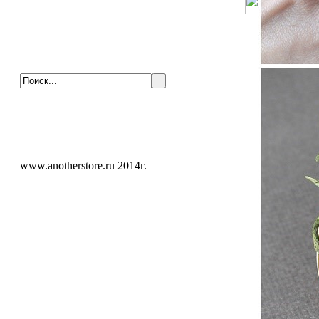
www.anotherstore.ru 2014г.