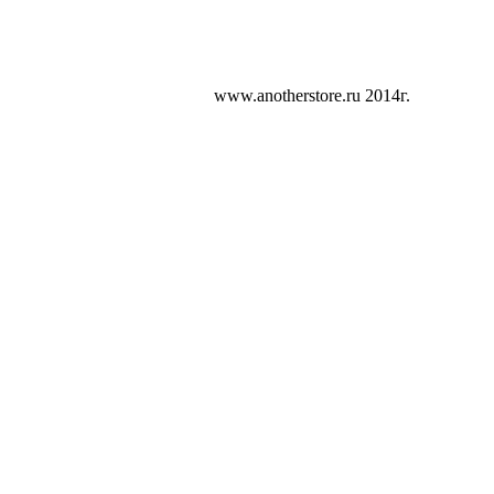
www.anotherstore.ru 2014г.