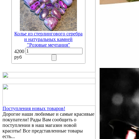
Колье из стерлингового серебра
и натуральных камней
"Розовые мечтания"
4200
руб
Поступления новых товаров!
Дорогие наши любимые и самые красивые
покупатели! Рады Вам сообщить о
поступлении в наш магазин новой
красоты! Все представленные товары
есть...