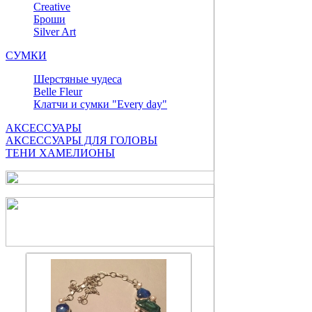
Сreative
Броши
Silver Art
СУМКИ
Шерстяные чудеса
Belle Fleur
Клатчи и сумки "Every day"
АКСЕССУАРЫ
АКСЕССУАРЫ ДЛЯ ГОЛОВЫ
ТЕНИ ХАМЕЛИОНЫ