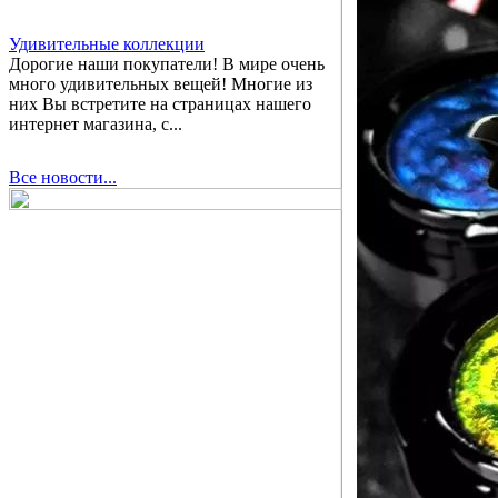
Удивительные коллекции
Дорогие наши покупатели! В мире очень
много удивительных вещей! Многие из
них Вы встретите на страницах нашего
интернет магазина, с...
Все новости...